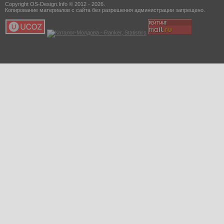
Copyright OS-Design.Info © 2012 - 2026.
Копирование материалов с сайта без разрешения администрации запрещено.