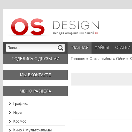
ГЛАВНАЯ
ФАЙЛЫ
СТАТЬИ
ПОДЕЛИСЬ С ДРУЗЬЯМИ
Главная
»
Фотоальбом
»
Обои
»
К
МЫ ВКОНТАКТЕ
МЕНЮ РАЗДЕЛА
Графика
Игры
Космос
Кино / Мультфильмы