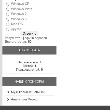
Windows XP
Windows Vista
Windows 7
Windows 8
Mac OS
Другая
Результаты
|
Архив опросов
Всего ответов:
60
СТАТИСТИКА
Онлайн всего:
1
Гостей:
1
Пользователей:
0
НАШИ СПОНСОРЫ
Музыкальные новинки
Аналитика Форекс