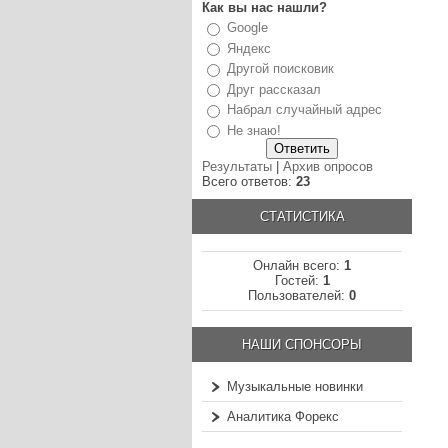
Как вы нас нашли?
Google
Яндекс
Другой поисковик
Друг рассказал
Набрал случайный адрес
Не знаю!
Результаты
|
Архив опросов
Всего ответов:
23
СТАТИСТИКА
Онлайн всего:
1
Гостей:
1
Пользователей:
0
НАШИ СПОНСОРЫ
Музыкальные новинки
Аналитика Форекс