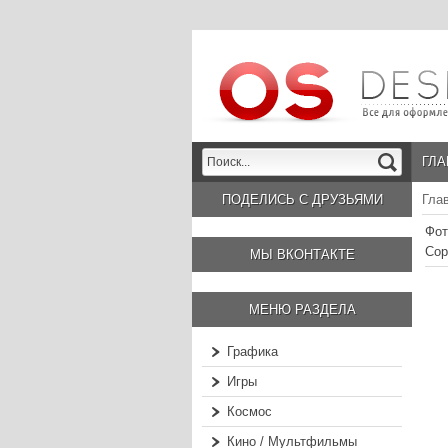
ГЛА
ПОДЕЛИСЬ С ДРУЗЬЯМИ
Гла
Фот
Сор
МЫ ВКОНТАКТЕ
МЕНЮ РАЗДЕЛА
Графика
Игры
Космос
Кино / Мультфильмы