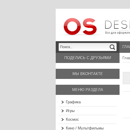
ГЛА
ПОДЕЛИСЬ С ДРУЗЬЯМИ
Гла
МЫ ВКОНТАКТЕ
МЕНЮ РАЗДЕЛА
Графика
Игры
Космос
Кино / Мультфильмы