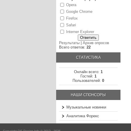
Opera
Google Chrome
Firefox
Safari
Interner Explorer
Результаты
|
Архив опросов
Всего ответов:
22
СТАТИСТИКА
Онлайн всего:
1
Гостей:
1
Пользователей:
0
НАШИ СПОНСОРЫ
Музыкальные новинки
Аналитика Форекс