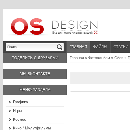
ГЛАВНАЯ
ФАЙЛЫ
СТАТЬИ
ПОДЕЛИСЬ С ДРУЗЬЯМИ
Главная
»
Фотоальбом
»
Обои
»
Г
МЫ ВКОНТАКТЕ
МЕНЮ РАЗДЕЛА
Графика
Игры
Космос
Кино / Мультфильмы