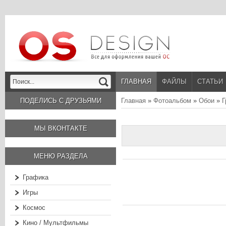
ГЛАВНАЯ
ФАЙЛЫ
СТАТЬИ
ПОДЕЛИСЬ С ДРУЗЬЯМИ
Главная
»
Фотоальбом
»
Обои
»
Г
МЫ ВКОНТАКТЕ
МЕНЮ РАЗДЕЛА
Графика
Игры
Космос
Кино / Мультфильмы