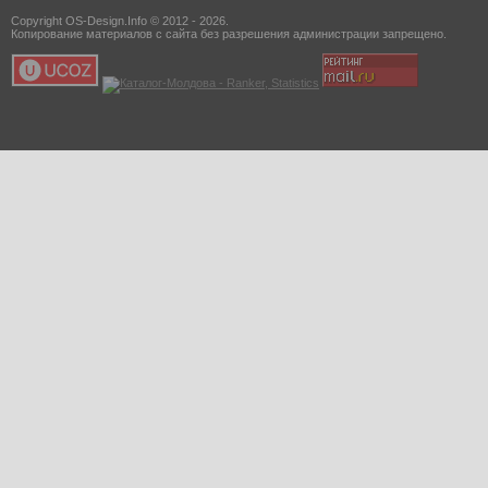
Copyright OS-Design.Info © 2012 - 2026.
Копирование материалов с сайта без разрешения администрации запрещено.