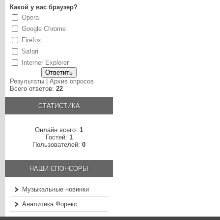
Какой у вас браузер?
Opera
Google Chrome
Firefox
Safari
Interner Explorer
Результаты
|
Архив опросов
Всего ответов:
22
СТАТИСТИКА
Онлайн всего:
1
Гостей:
1
Пользователей:
0
НАШИ СПОНСОРЫ
Музыкальные новинки
Аналитика Форекс