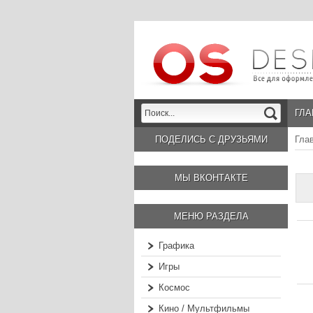
ГЛА
ПОДЕЛИСЬ С ДРУЗЬЯМИ
Гла
МЫ ВКОНТАКТЕ
МЕНЮ РАЗДЕЛА
Графика
Игры
Космос
Кино / Мультфильмы