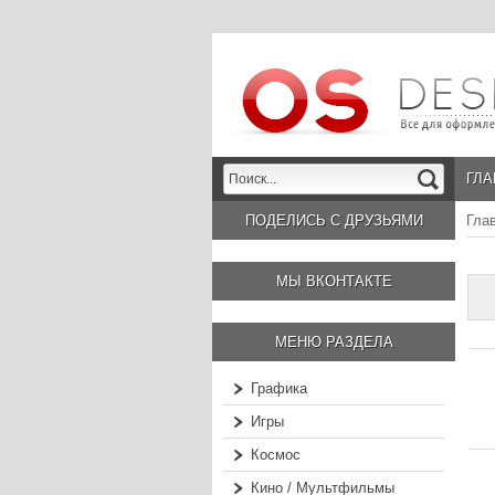
ГЛА
ПОДЕЛИСЬ С ДРУЗЬЯМИ
Гла
МЫ ВКОНТАКТЕ
МЕНЮ РАЗДЕЛА
Графика
Игры
Космос
Кино / Мультфильмы